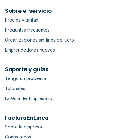
Sobre el servicio
Precios y tarifas
Preguntas frecuentes
Organizaciones sin fines de lucro
Emprendedores nuevos
Soporte y guías
Tengo un problema
Tutoriales
La Guía del Empresario
FacturaEnLinea
Sobre la empresa
Contáctenos