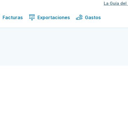
La Guía del
Facturas
Exportaciones
Gastos