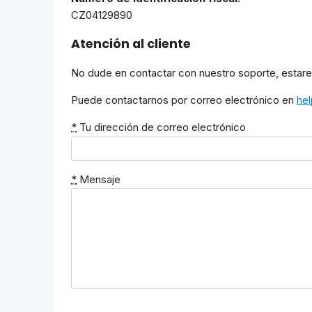
CZ04129890
Atención al cliente
No dude en contactar con nuestro soporte, estar
Puede contactarnos por correo electrónico en
he
*
Tu dirección de correo electrónico
*
Mensaje