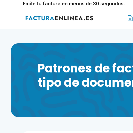
Emite tu factura en menos de 30 segundos.
Patrones de fac
tipo de docume