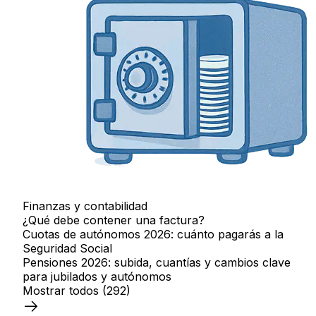
Finanzas y contabilidad
¿Qué debe contener una factura?
Cuotas de autónomos 2026: cuánto pagarás a la
Seguridad Social
Pensiones 2026: subida, cuantías y cambios clave
para jubilados y autónomos
Mostrar todos
(292)