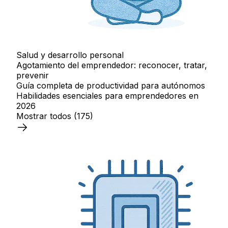
Salud y desarrollo personal
Agotamiento del emprendedor: reconocer, tratar,
prevenir
Guía completa de productividad para autónomos
Habilidades esenciales para emprendedores en
2026
Mostrar todos
(175)