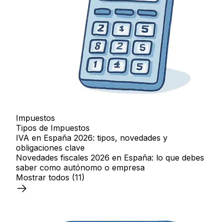
Impuestos
Tipos de Impuestos
IVA en España 2026: tipos, novedades y
obligaciones clave
Novedades fiscales 2026 en España: lo que debes
saber como autónomo o empresa
Mostrar todos
(11)