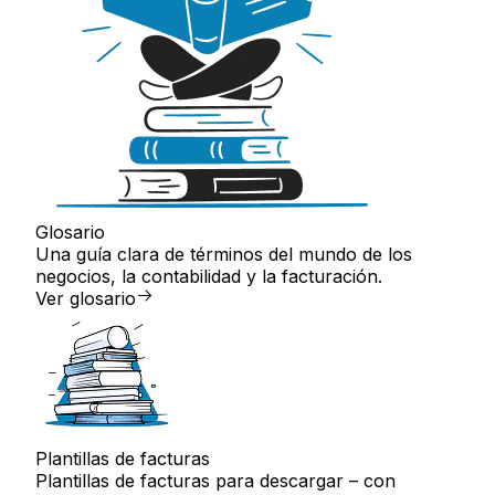
Glosario
Una guía clara de términos del mundo de los
negocios, la contabilidad y la facturación.
Ver glosario
Plantillas de facturas
Plantillas de facturas para descargar – con