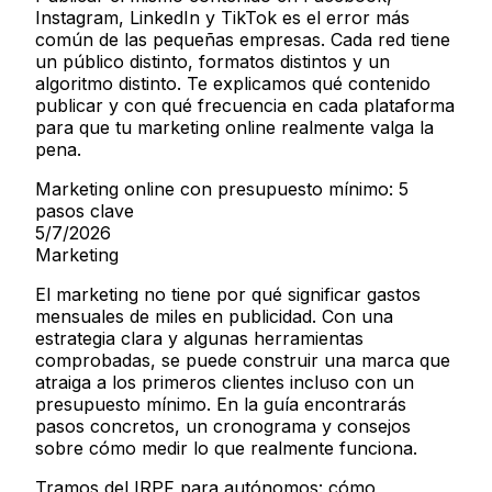
Instagram, LinkedIn y TikTok es el error más
común de las pequeñas empresas. Cada red tiene
un público distinto, formatos distintos y un
algoritmo distinto. Te explicamos qué contenido
publicar y con qué frecuencia en cada plataforma
para que tu marketing online realmente valga la
pena.
Marketing online con presupuesto mínimo: 5
pasos clave
5/7/2026
Marketing
El marketing no tiene por qué significar gastos
mensuales de miles en publicidad. Con una
estrategia clara y algunas herramientas
comprobadas, se puede construir una marca que
atraiga a los primeros clientes incluso con un
presupuesto mínimo. En la guía encontrarás
pasos concretos, un cronograma y consejos
sobre cómo medir lo que realmente funciona.
Tramos del IRPF para autónomos: cómo