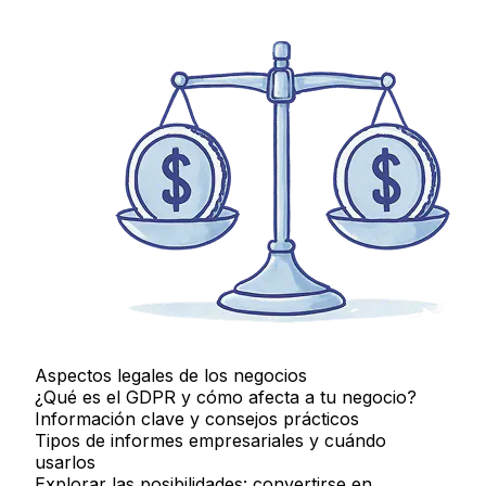
Aspectos legales de los negocios
¿Qué es el GDPR y cómo afecta a tu negocio?
Información clave y consejos prácticos
Tipos de informes empresariales y cuándo
usarlos
Explorar las posibilidades: convertirse en