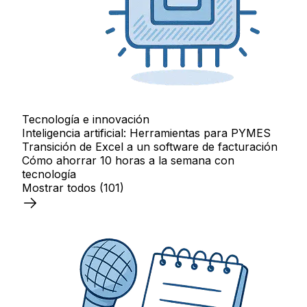
Tecnología e innovación
Inteligencia artificial: Herramientas para PYMES
Transición de Excel a un software de facturación
Cómo ahorrar 10 horas a la semana con
tecnología
Mostrar todos
(101)