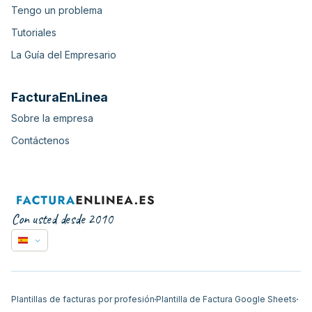
Tengo un problema
Tutoriales
La Guía del Empresario
FacturaEnLinea
Sobre la empresa
Contáctenos
Con usted desde 2010
Plantillas de facturas por profesión
Plantilla de Factura Google Sheets