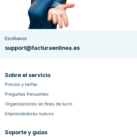
Escríbanos
support@facturaenlinea.es
Sobre el servicio
Precios y tarifas
Preguntas frecuentes
Organizaciones sin fines de lucro
Emprendedores nuevos
Soporte y guías