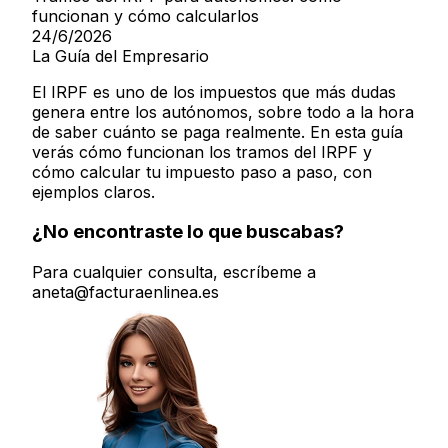
funcionan y cómo calcularlos
24/6/2026
La Guía del Empresario
El IRPF es uno de los impuestos que más dudas
genera entre los autónomos, sobre todo a la hora
de saber cuánto se paga realmente. En esta guía
verás cómo funcionan los tramos del IRPF y
cómo calcular tu impuesto paso a paso, con
ejemplos claros.
¿No encontraste lo que buscabas?
Para cualquier consulta, escríbeme a
aneta@facturaenlinea.es