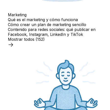
Marketing
Qué es el marketing y cómo funciona
Cómo crear un plan de marketing sencillo
Contenido para redes sociales: qué publicar en
Facebook, Instagram, LinkedIn y TikTok
Mostrar todos
(152)