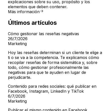
explicaciones sobre su uso, propósito y los
elementos que deben contener.
Más información
Últimos artículos
Cómo gestionar las reseñas negativas
26/7/2026
Marketing
Hoy las reseñas determinan si un cliente te elige a
ti o se va a la competencia. Te explicamos cómo
recopilar reseñas de forma sistemática y, sobre
todo, cómo gestionar profesionalmente las
negativas para que te ayuden en lugar de
perjudicarte.
Contenido para redes sociales: qué publicar en
Facebook, Instagram, LinkedIn y TikTok
6/7/2026
Marketing
Publicar el mismo contenido en Facebook,