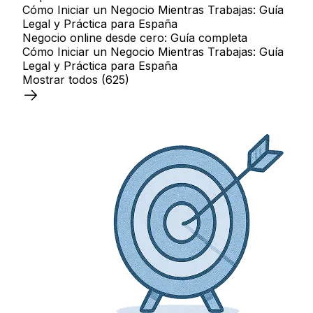
Cómo Iniciar un Negocio Mientras Trabajas: Guía
Legal y Práctica para España
Negocio online desde cero: Guía completa
Cómo Iniciar un Negocio Mientras Trabajas: Guía
Legal y Práctica para España
Mostrar todos
(625)