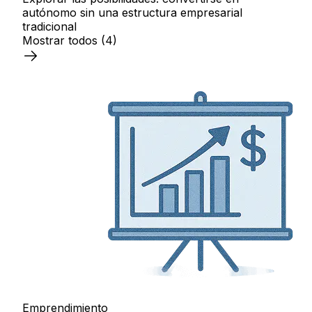
autónomo sin una estructura empresarial
tradicional
Mostrar todos
(4)
Emprendimiento