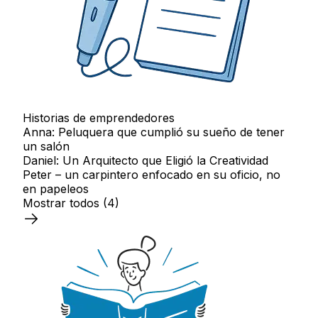
Historias de emprendedores
Anna: Peluquera que cumplió su sueño de tener
un salón
Daniel: Un Arquitecto que Eligió la Creatividad
Peter – un carpintero enfocado en su oficio, no
en papeleos
Mostrar todos
(4)