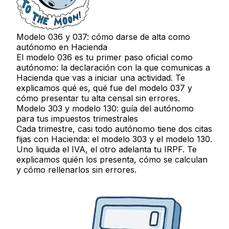
Modelo 036 y 037: cómo darse de alta como
autónomo en Hacienda
El modelo 036 es tu primer paso oficial como
autónomo: la declaración con la que comunicas a
Hacienda que vas a iniciar una actividad. Te
explicamos qué es, qué fue del modelo 037 y
cómo presentar tu alta censal sin errores.
Modelo 303 y modelo 130: guía del autónomo
para tus impuestos trimestrales
Cada trimestre, casi todo autónomo tiene dos citas
fijas con Hacienda: el modelo 303 y el modelo 130.
Uno liquida el IVA, el otro adelanta tu IRPF. Te
explicamos quién los presenta, cómo se calculan
y cómo rellenarlos sin errores.