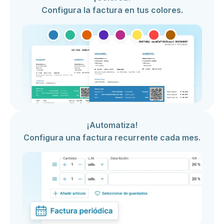
Configura la factura en tus colores.
¡Automatiza!
Configura una factura recurrente cada mes.