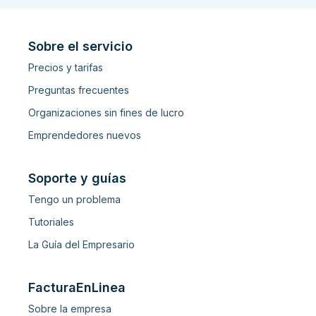
Sobre el servicio
Precios y tarifas
Preguntas frecuentes
Organizaciones sin fines de lucro
Emprendedores nuevos
Soporte y guías
Tengo un problema
Tutoriales
La Guía del Empresario
FacturaEnLinea
Sobre la empresa