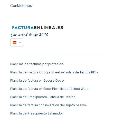
Contáctenos
Con usted desde 2010
Plantillas de facturas por profesión
Plantilla de Factura Google Sheets
Plantilla de factura PDF
Plantilla de factura en Google Docs
Plantilla de factura en Excel
Plantilla de factura Word
Plantilla de Presupuesto
Plantilla de Recibo
Plantilla de factura con inversión del sujeto pasivo
Plantilla de Presupuesto Estimado