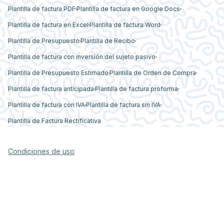
Plantilla de factura PDF
Plantilla de factura en Google Docs
Plantilla de factura en Excel
Plantilla de factura Word
Plantilla de Presupuesto
Plantilla de Recibo
Plantilla de factura con inversión del sujeto pasivo
Plantilla de Presupuesto Estimado
Plantilla de Orden de Compra
Plantilla de factura anticipada
Plantilla de factura proforma
Plantilla de factura con IVA
Plantilla de factura sin IVA
Plantilla de Factura Rectificativa
Condiciones de uso