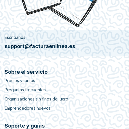
Escríbanos
support@facturaenlinea.es
Sobre el servicio
Precios y tarifas
Preguntas frecuentes
Organizaciones sin fines de lucro
Emprendedores nuevos
Soporte y guías