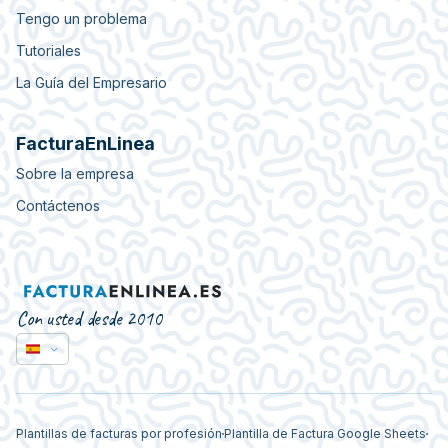
Tengo un problema
Tutoriales
La Guía del Empresario
FacturaEnLinea
Sobre la empresa
Contáctenos
Con usted desde 2010
Plantillas de facturas por profesión
Plantilla de Factura Google Sheets