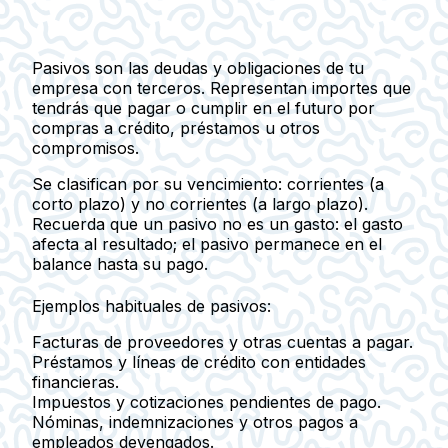
Pasivos
son las deudas y obligaciones de tu
empresa con terceros. Representan importes que
tendrás que pagar o cumplir en el futuro por
compras a crédito, préstamos u otros
compromisos.
Se clasifican por su vencimiento:
corrientes
(a
corto plazo) y
no corrientes
(a largo plazo).
Recuerda que un pasivo no es un gasto: el gasto
afecta al resultado; el pasivo permanece en el
balance hasta su pago.
Ejemplos habituales de pasivos:
Facturas de proveedores y otras cuentas a pagar.
Préstamos y líneas de crédito con entidades
financieras.
Impuestos y cotizaciones pendientes de pago.
Nóminas, indemnizaciones y otros pagos a
empleados devengados.