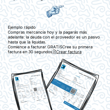
Ejemplo rápido
Compras mercancía hoy y la pagarás más
adelante: la deuda con el proveedor es un pasivo
hasta que la liquidas.
Comience a facturar GRATIS
Cree su primera
factura en
30 segundos
Crear factura