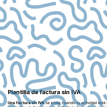
Plantilla de factura sin IVA
Una factura sin IVA
se emite cuando tu actividad está